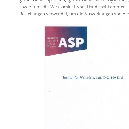
sowie, um die Wirksamkeit von Handelsabkommen und
Beziehungen verwendet, um die Auswirkungen von Vert