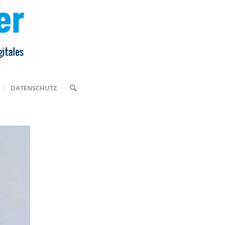
DATENSCHUTZ