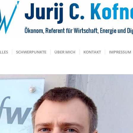
LLES
SCHWERPUNKTE
ÜBER MICH
KONTAKT
IMPRESSUM