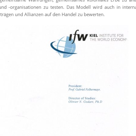
 -organisationen zu testen. Das Modell wird auch in interna
rägen und Allianzen auf den Handel zu bewerten.