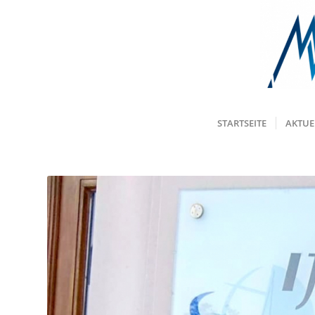
STARTSEITE
AKTUE