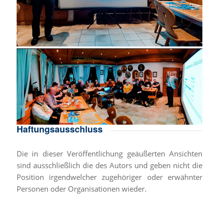
Haftungsausschluss
Die in dieser Veröffentlichung geäußerten Ansichten
sind ausschließlich die des Autors und geben nicht die
Position irgendwelcher zugehöriger oder erwähnter
Personen oder Organisationen wieder.