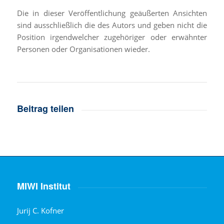
Die in dieser Veröffentlichung geäußerten Ansichten
sind ausschließlich die des Autors und geben nicht die
Position irgendwelcher zugehöriger oder erwähnter
Personen oder Organisationen wieder.
Beitrag teilen
MIWI Institut
Jurij C. Kofner