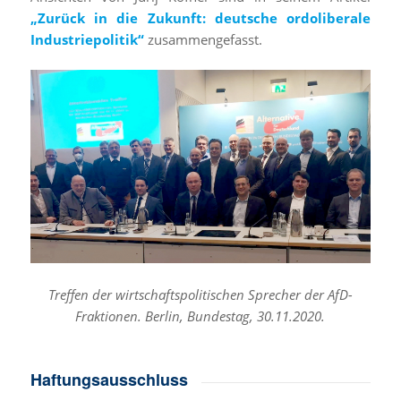
„Zurück in die Zukunft: deutsche ordoliberale
Industriepolitik“
zusammengefasst.
Treffen der wirtschaftspolitischen Sprecher der AfD-
Fraktionen. Berlin, Bundestag, 30.11.2020.
Haftungsausschluss