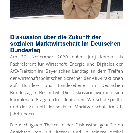
Diskussion über die Zukunft der
sozialen Marktwirtschaft im Deutschen
Bundestag
Am 30. November 2020 nahm Jurij Kofner als
Fachreferent für Wirtschaft, Energie und Digitales der
AfD-Fraktion im Bayerischen Landtag an dem Treffen
der wirtschaftspolitischen Sprecher der AfD-Fraktionen
auf Bundes- und Landesebene im Deutschen
Bundestag in Berlin teil. Die Diskussion widmete sich
komplexen Fragen der deutschen Wirtschaftspolitik
und der Zukunft der sozialen Marktwirtschaft im 21.
Jahrhundert.
Die wichtigsten Thesen in der Diskussion geäußerten
Ansichten von Jurij Kofner sind in seinem Artikel