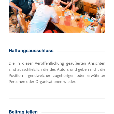
Haftungsausschluss
Die in dieser Veröffentlichung geäußerten Ansichten
sind ausschließlich die des Autors und geben nicht die
Position irgendwelcher zugehöriger oder erwähnter
Personen oder Organisationen wieder.
Beitrag teilen