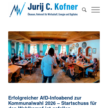
Erfolgreicher AfD-Infoabend zur
Kommunalwahl 2026 – Startschuss für