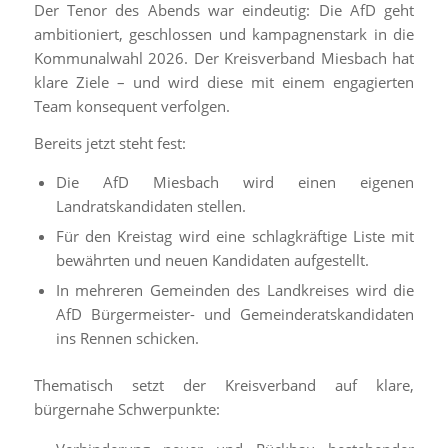
Der Tenor des Abends war eindeutig: Die AfD geht
ambitioniert, geschlossen und kampagnenstark in die
Kommunalwahl 2026. Der Kreisverband Miesbach hat
klare Ziele – und wird diese mit einem engagierten
Team konsequent verfolgen.
Bereits jetzt steht fest:
Die AfD Miesbach wird einen eigenen
Landratskandidaten stellen.
Für den Kreistag wird eine schlagkräftige Liste mit
bewährten und neuen Kandidaten aufgestellt.
In mehreren Gemeinden des Landkreises wird die
AfD Bürgermeister- und Gemeinderatskandidaten
ins Rennen schicken.
Thematisch setzt der Kreisverband auf klare,
bürgernahe Schwerpunkte: