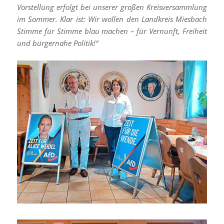
Vorstellung erfolgt bei unserer großen Kreisversammlung
im Sommer. Klar ist: Wir wollen den Landkreis Miesbach
Stimme für Stimme blau machen – für Vernunft, Freiheit
und bürgernahe Politik!“