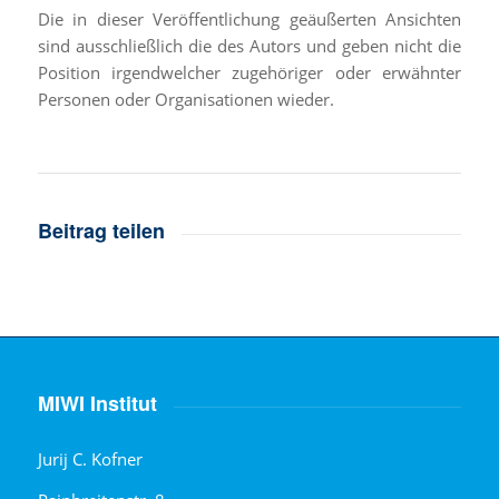
Die in dieser Veröffentlichung geäußerten Ansichten
sind ausschließlich die des Autors und geben nicht die
Position irgendwelcher zugehöriger oder erwähnter
Personen oder Organisationen wieder.
Beitrag teilen
MIWI Institut
Jurij C. Kofner