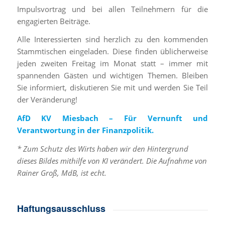
Impulsvortrag und bei allen Teilnehmern für die
engagierten Beiträge.
Alle Interessierten sind herzlich zu den kommenden
Stammtischen eingeladen. Diese finden üblicherweise
jeden zweiten Freitag im Monat statt – immer mit
spannenden Gästen und wichtigen Themen. Bleiben
Sie informiert, diskutieren Sie mit und werden Sie Teil
der Veränderung!
AfD KV Miesbach – Für Vernunft und
Verantwortung in der Finanzpolitik.
* Zum Schutz des Wirts haben wir den Hintergrund
dieses Bildes mithilfe von KI verändert. Die Aufnahme von
Rainer Groß, MdB, ist echt.
Haftungsausschluss