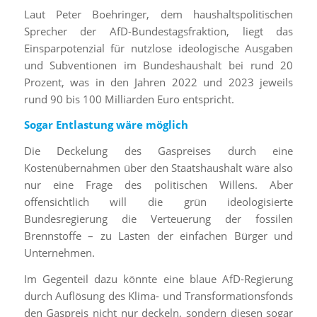
Laut Peter Boehringer, dem haushaltspolitischen
Sprecher der AfD-Bundestagsfraktion, liegt das
Einsparpotenzial für nutzlose ideologische Ausgaben
und Subventionen im Bundeshaushalt bei rund 20
Prozent, was in den Jahren 2022 und 2023 jeweils
rund 90 bis 100 Milliarden Euro entspricht.
Sogar Entlastung wäre möglich
Die Deckelung des Gaspreises durch eine
Kostenübernahmen über den Staatshaushalt wäre also
nur eine Frage des politischen Willens. Aber
offensichtlich will die grün ideologisierte
Bundesregierung die Verteuerung der fossilen
Brennstoffe – zu Lasten der einfachen Bürger und
Unternehmen.
Im Gegenteil dazu könnte eine blaue AfD-Regierung
durch Auflösung des Klima- und Transformationsfonds
den Gaspreis nicht nur deckeln, sondern diesen sogar