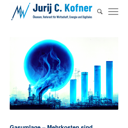
Gasumlage – Mehrkosten sind