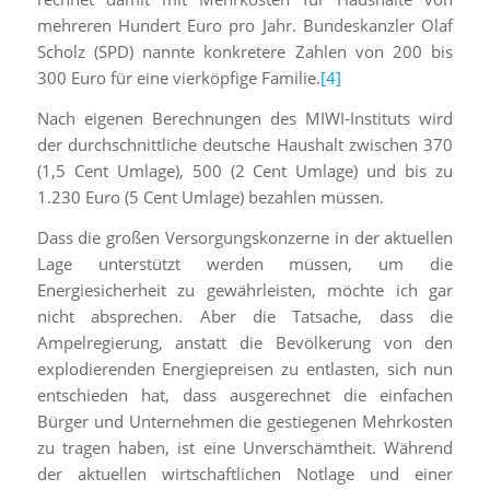
mehreren Hundert Euro pro Jahr. Bundeskanzler Olaf
Scholz (SPD) nannte konkretere Zahlen von 200 bis
300 Euro für eine vierköpfige Familie.
[4]
Nach eigenen Berechnungen des MIWI-Instituts wird
der durchschnittliche deutsche Haushalt zwischen 370
(1,5 Cent Umlage), 500 (2 Cent Umlage) und bis zu
1.230 Euro (5 Cent Umlage) bezahlen müssen.
Dass die großen Versorgungskonzerne in der aktuellen
Lage unterstützt werden müssen, um die
Energiesicherheit zu gewährleisten, möchte ich gar
nicht absprechen. Aber die Tatsache, dass die
Ampelregierung, anstatt die Bevölkerung von den
explodierenden Energiepreisen zu entlasten, sich nun
entschieden hat, dass ausgerechnet die einfachen
Bürger und Unternehmen die gestiegenen Mehrkosten
zu tragen haben, ist eine Unverschämtheit. Während
der aktuellen wirtschaftlichen Notlage und einer