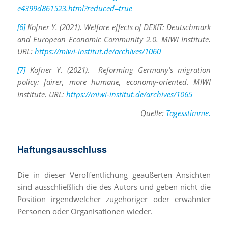
e4399d861523.html?reduced=true
[6]
Kofner Y. (2021). Welfare effects of DEXIT: Deutschmark
and European Economic Community 2.0. MIWI Institute.
URL:
https://miwi-institut.de/archives/1060
[7]
Kofner Y. (2021). Reforming Germany’s migration
policy: fairer, more humane, economy-oriented. MIWI
Institute. URL:
https://miwi-institut.de/archives/1065
Quelle:
Tagesstimme.
Haftungsausschluss
Die in dieser Veröffentlichung geäußerten Ansichten
sind ausschließlich die des Autors und geben nicht die
Position irgendwelcher zugehöriger oder erwähnter
Personen oder Organisationen wieder.