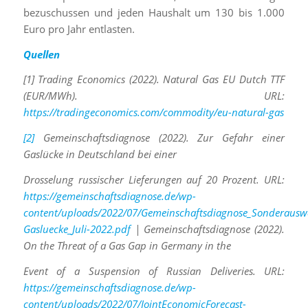
bezuschussen und jeden Haushalt um 130 bis 1.000
Euro pro Jahr entlasten.
Quellen
[1] Trading Economics (2022). Natural Gas EU Dutch TTF
(EUR/MWh). URL:
https://tradingeconomics.com/commodity/eu-natural-gas
[2]
Gemeinschaftsdiagnose (2022). Zur Gefahr einer
Gaslücke in Deutschland bei einer
Drosselung russischer Lieferungen auf 20 Prozent. URL:
https://gemeinschaftsdiagnose.de/wp-
content/uploads/2022/07/Gemeinschaftsdiagnose_Sonderausw
Gasluecke_Juli-2022.pdf
| Gemeinschaftsdiagnose (2022).
On the Threat of a Gas Gap in Germany in the
Event of a Suspension of Russian Deliveries. URL:
https://gemeinschaftsdiagnose.de/wp-
content/uploads/2022/07/JointEconomicForecast-