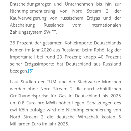
Entscheidungsträger und Unternehmen bis hin zur
Nichtimplementierung von Nord Stream 2, der
Kaufverweigerung von russischem Erdgas und der
Abschaltung Russlands vom internationalen
Zahlungssystem SWIFT.
36 Prozent der gesamten Kohleimporte Deutschlands
kamen im Jahr 2020 aus Russland; beim Rohöl lag der
Importanteil bei rund 29 Prozent; knapp 40 Prozent
seiner Erdgasimporte hat Deutschland aus Russland
bezogen.
[5]
Laut Studien der TUM und der Stadtwerke München
werden ohne Nord Stream 2 die durchschnittlichen
Großhandelspreise für Gas in Deutschland bis 2025
um 0,8 Euro pro MWh höher liegen. Schätzungen des
ewi Köln zufolge wird die Nichtimplementierung von
Nord Stream 2 die deutsche Wirtschaft kosten 6
Milliarden Euro im Jahr 2025.