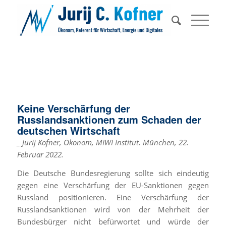
Keine Verschärfung der
Russlandsanktionen zum Schaden der
deutschen Wirtschaft
_ Jurij Kofner, Ökonom, MIWI Institut. München, 22.
Februar 2022.
Die Deutsche Bundesregierung sollte sich eindeutig
gegen eine Verschärfung der EU-Sanktionen gegen
Russland positionieren. Eine Verschärfung der
Russlandsanktionen wird von der Mehrheit der
Bundesbürger nicht befürwortet und würde der