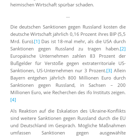
heimischen Wirtschaft spürbar schaden.
…
Die deutschen Sanktionen gegen Russland kosten die
deutsche Wirtschaft jährlich 0,16 Prozent ihres BIP (5,5
Mrd. Euro).
[1]
Das ist 18-mal mehr, als die USA durch
Sanktionen gegen Russland zu tragen haben.
[2]
Europäische Unternehmen zahlen 83 Prozent der
Bußgelder für Verstöße gegen extraterritoriale US-
Sanktionen, US-Unternehmen nur 3 Prozent.
[3]
Allein
Bayern entgehen jährlich 800 Millionen Euro durch
Sanktionen gegen Russland, in Sachsen – 200
Millionen Euro, wie Recherchen des ifo Instituts zeigen.
[4]
Als Reaktion auf die Eskalation des Ukraine-Konflikts
sind weitere Sanktionen gegen Russland durch die EU
und Deutschland im Gespräch. Mögliche Maßnahmen
umfassen Sanktionen gegen ausgewählte