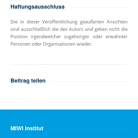
Haftungsausschluss
Die in dieser Veröffentlichung geäußerten Ansichten
sind ausschließlich die des Autors und geben nicht die
Position irgendwelcher zugehöriger oder erwähnter
Personen oder Organisationen wieder.
Beitrag teilen
MIWI Institut