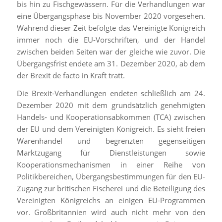
bis hin zu Fischgewässern. Für die Verhandlungen war
eine Übergangsphase bis November 2020 vorgesehen.
Während dieser Zeit befolgte das Vereinigte Königreich
immer noch die EU-Vorschriften, und der Handel
zwischen beiden Seiten war der gleiche wie zuvor. Die
Übergangsfrist endete am 31. Dezember 2020, ab dem
der Brexit de facto in Kraft tratt.
Die Brexit-Verhandlungen endeten schließlich am 24.
Dezember 2020 mit dem grundsätzlich genehmigten
Handels- und Kooperationsabkommen (TCA) zwischen
der EU und dem Vereinigten Königreich.
Es sieht freien
Warenhandel und begrenzten gegenseitigen
Marktzugang für Dienstleistungen sowie
Kooperationsmechanismen in einer Reihe von
Politikbereichen, Übergangsbestimmungen für den EU-
Zugang zur britischen Fischerei und die Beteiligung des
Vereinigten Königreichs an einigen EU-Programmen
vor.
Großbritannien wird auch nicht mehr von den