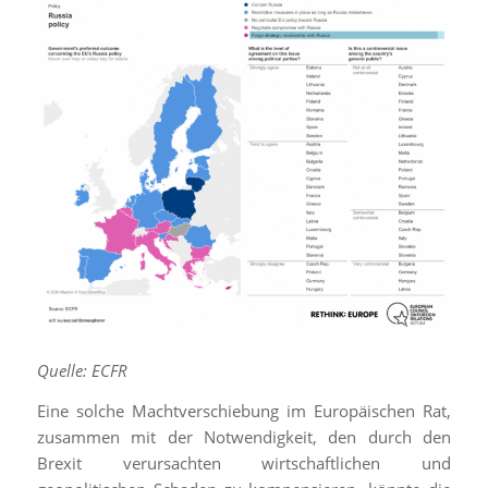
Quelle: ECFR
Eine solche Machtverschiebung im Europäischen Rat,
zusammen mit der Notwendigkeit, den durch den
Brexit verursachten wirtschaftlichen und