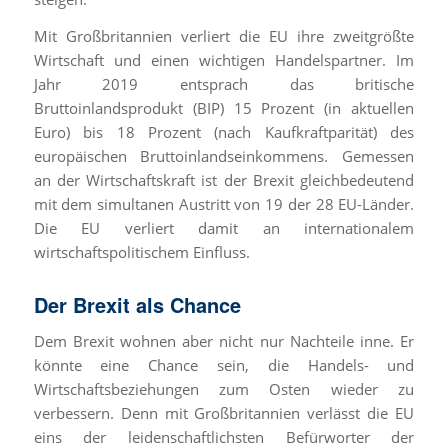
Mit Großbritannien verliert die EU ihre zweitgrößte
Wirtschaft und einen wichtigen Handelspartner. Im
Jahr 2019 entsprach das britische
Bruttoinlandsprodukt (BIP) 15 Prozent (in aktuellen
Euro) bis 18 Prozent (nach Kaufkraftparität) des
europäischen Bruttoinlandseinkommens. Gemessen
an der Wirtschaftskraft ist der Brexit gleichbedeutend
mit dem simultanen Austritt von 19 der 28 EU-Länder.
Die EU verliert damit an internationalem
wirtschaftspolitischem Einfluss.
Der Brexit als Chance
Dem Brexit wohnen aber nicht nur Nachteile inne. Er
könnte eine Chance sein, die Handels- und
Wirtschaftsbeziehungen zum Osten wieder zu
verbessern. Denn mit Großbritannien verlässt die EU
eins der leidenschaftlichsten Befürworter der