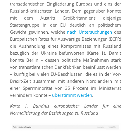
transatlantischen Eingliederung Europas und eins der
Russland-kritischsten Länder. Dem gegenüber könnte
mit dem Austritt Großbritanniens diejenige
Staatengruppe in der EU deutlich an politischem
Gewicht gewinnen, welche
nach Untersuchungen
des
Europäischen Rates für Auswärtige Beziehungen (ECFR)
die Aushandlung eines Kompromisses mit Russland
bezüglich der Ukraine befürworten (Karte 1). Damit
könnte Berlin – dessen politische Maßnahmen stark
von transatlantischen Denkfabriken beeinflusst werden
– künftig bei vielen EU-Beschlüssen, die es in der Vor-
Brexit-Zeit zusammen mit anderen Nordländern mit
einer Sperrminorität von 35 Prozent im Ministerrat
verhindern konnte –
überstimmt werden
.
Karte 1. Bündnis europäischer Länder für eine
Normalisierung der Beziehungen zu Russland