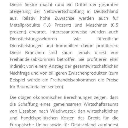
Dieser Sektor macht rund ein Drittel der gesamten
Steigerung der Nettowertschöpfung in Deutschland
aus. Relativ hohe Zuwächse werden auch für
Metallprodukte (1,8 Prozent) und Maschinen (0,5
prozent) erwartet. Interessanterweise würden auch
Dienstleistungssektoren wie öffentliche
Dienstleistungen und Immobilien davon profitieren.
Diese Branchen sind kaum jemals direkt von
Freihandelsabkommen betroffen. Sie profitieren eher
indirekt von einem Anstieg der gesamtwirtschaftlichen
Nachfrage und von billigeren Zwischenprodukten (zum
Beispiel würde ein Freihandelsabkommen die Preise
für Baumaterialien senken).
Die obigen ökonomischen Berechnungen zeigen, dass
die Schaffung eines gemeinsamen Wirtschaftsraums
von Lissabon nach Wladiwostok den wirtschaftlichen
und handelspolitischen Kosten des Brexit für die
Europäische Union sowie für Deutschland zumindest