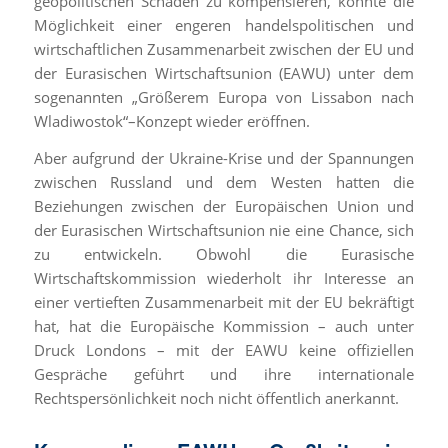
geopolitischen Schaden zu kompensieren, könnte die
Möglichkeit einer engeren handelspolitischen und
wirtschaftlichen Zusammenarbeit zwischen der EU und
der Eurasischen Wirtschaftsunion (EAWU) unter dem
sogenannten „Größerem Europa von Lissabon nach
Wladiwostok“–Konzept wieder eröffnen.
Aber aufgrund der Ukraine-Krise und der Spannungen
zwischen Russland und dem Westen hatten die
Beziehungen zwischen der Europäischen Union und
der Eurasischen Wirtschaftsunion nie eine Chance, sich
zu entwickeln. Obwohl die Eurasische
Wirtschaftskommission wiederholt ihr Interesse an
einer vertieften Zusammenarbeit mit der EU bekräftigt
hat, hat die Europäische Kommission – auch unter
Druck Londons – mit der EAWU keine offiziellen
Gespräche geführt und ihre internationale
Rechtspersönlichkeit noch nicht öffentlich anerkannt.