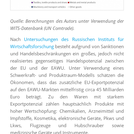
Quelle: Berechnungen des Autors unter Verwendung der
WITS-Datenbank (UN Comtrade).
Nach
Untersuchungen des Russischen Instituts für
Wirtschaftsforschung
besteht aufgrund von Sanktionen
und Handelsbeschränkungen ein großes, jedoch nicht
realisiertes gegenseitiges Handelspotenzial zwischen
der EU und der EAWU. Unter Verwendung eines
Schwerkraft- und Produktraum-Modells schätzen die
Ökonomen, dass das zusätzliche EU-Exportpotenzial
auf den EAWU-Märkten mittelfristig circa 45 Milliarden
Euro beträgt. Zu den Waren mit starkem
Exportpotenzial zählen hauptsächlich Produkte mit
hoher Wertschöpfung: Chemikalien, Arzneimittel und
Impfstoffe, Kosmetika, elektronische Geräte, Pkws und
Lkws, Flugzeuge und Hubschrauber sowie
medizinische Geräte und Instrumente.