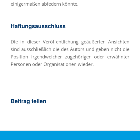
einigermaßen abfedern könnte.
Haftungsausschluss
Die in dieser Veröffentlichung geäußerten Ansichten
sind ausschließlich die des Autors und geben nicht die
Position irgendwelcher zugehöriger oder erwähnter
Personen oder Organisationen wieder.
Beitrag teilen