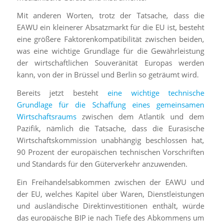
Mit anderen Worten, trotz der Tatsache, dass die
EAWU ein kleinerer Absatzmarkt für die EU ist, besteht
eine größere Faktorenkompatibilität zwischen beiden,
was eine wichtige Grundlage für die Gewährleistung
der wirtschaftlichen Souveränität Europas werden
kann, von der in Brüssel und Berlin so geträumt wird.
Bereits jetzt besteht
eine wichtige technische
Grundlage für die Schaffung eines gemeinsamen
Wirtschaftsraums
zwischen dem Atlantik und dem
Pazifik, nämlich die Tatsache, dass die Eurasische
Wirtschaftskommission unabhängig beschlossen hat,
90 Prozent der europäischen technischen Vorschriften
und Standards für den Güterverkehr anzuwenden.
Ein Freihandelsabkommen zwischen der EAWU und
der EU, welches Kapitel über Waren, Dienstleistungen
und ausländische Direktinvestitionen enthält, würde
das europäische BIP je nach Tiefe des Abkommens um