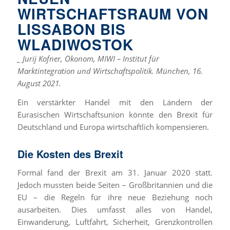
WIRTSCHAFTSRAUM VON
LISSABON BIS
WLADIWOSTOK
_ Jurij Kofner, Ökonom, MIWI – Institut für
Marktintegration und Wirtschaftspolitik.
München, 16.
August 2021.
Ein verstärkter Handel mit den Ländern der
Eurasischen Wirtschaftsunion könnte den Brexit für
Deutschland und Europa wirtschaftlich kompensieren.
Die Kosten des Brexit
Formal fand der Brexit am 31. Januar 2020 statt.
Jedoch mussten beide Seiten – Großbritannien und die
EU – die Regeln für ihre neue Beziehung noch
ausarbeiten. Dies umfasst alles von Handel,
Einwanderung, Luftfahrt, Sicherheit, Grenzkontrollen