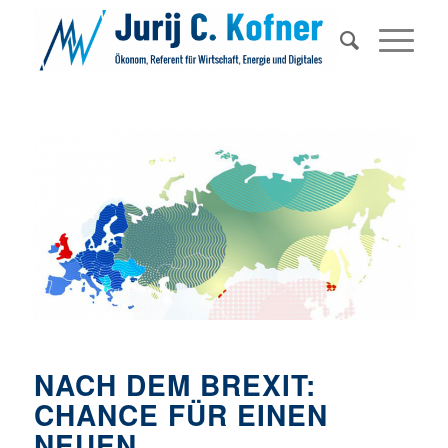
NACH DEM BREXIT:
CHANCE FÜR EINEN
NEUEN