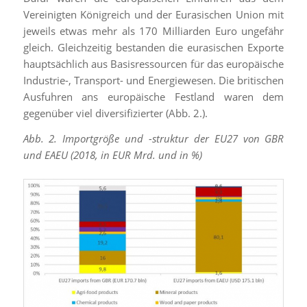
Vereinigten Königreich und der Eurasischen Union mit
jeweils etwas mehr als 170 Milliarden Euro ungefähr
gleich. Gleichzeitig bestanden die eurasischen Exporte
hauptsächlich aus Basisressourcen für das europäische
Industrie-, Transport- und Energiewesen. Die britischen
Ausfuhren ans europäische Festland waren dem
gegenüber viel diversifizierter (Abb. 2.).
Abb. 2. Importgröße und -struktur der EU27 von GBR
und EAEU (2018, in EUR Mrd. und in %)