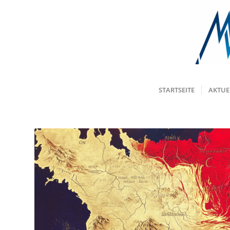
STARTSEITE
AKTUE