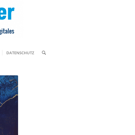
DATENSCHUTZ