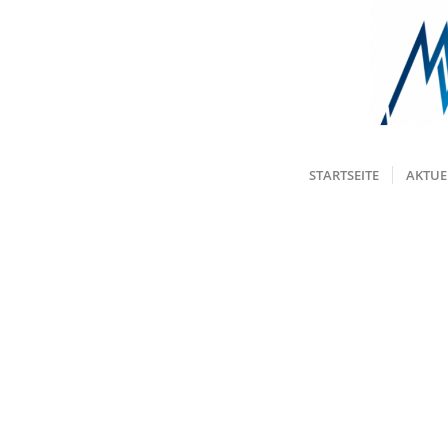
STARTSEITE
AKTUE