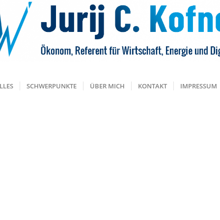
LLES
SCHWERPUNKTE
ÜBER MICH
KONTAKT
IMPRESSUM