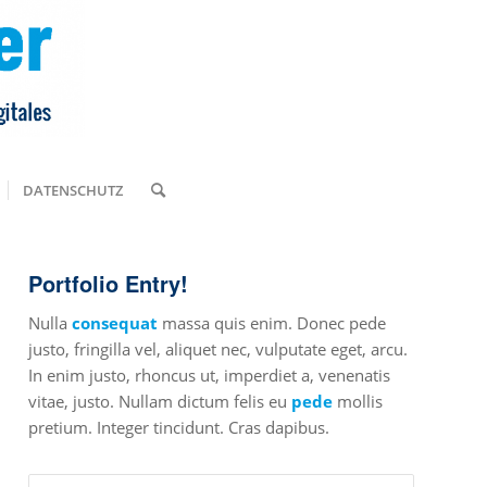
DATENSCHUTZ
Portfolio Entry!
Nulla
consequat
massa quis enim. Donec pede
justo, fringilla vel, aliquet nec, vulputate eget, arcu.
In enim justo, rhoncus ut, imperdiet a, venenatis
vitae, justo. Nullam dictum felis eu
pede
mollis
pretium. Integer tincidunt. Cras dapibus.