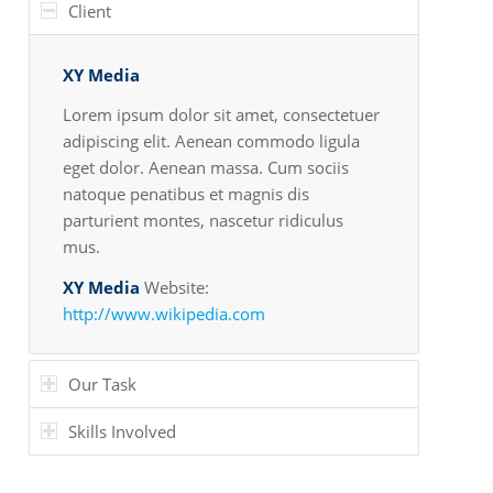
Client
XY Media
Lorem ipsum dolor sit amet, consectetuer
adipiscing elit. Aenean commodo ligula
eget dolor. Aenean massa. Cum sociis
natoque penatibus et magnis dis
parturient montes, nascetur ridiculus
mus.
XY Media
Website:
http://www.wikipedia.com
Our Task
Skills Involved