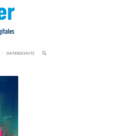
DATENSCHUTZ