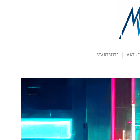
STARTSEITE
AKTUE