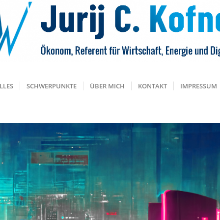
LLES
SCHWERPUNKTE
ÜBER MICH
KONTAKT
IMPRESSUM