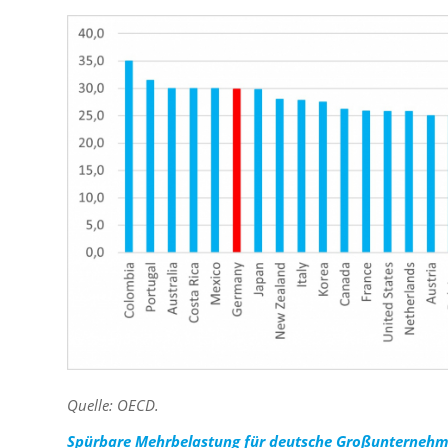
Quelle: OECD.
Spürbare Mehrbelastung für deutsche Großunterneh