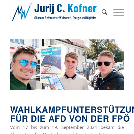
WAHLKAMPFUNTERSTÜTZU
FÜR DIE AFD VON DER FPÖ
Vom 17 bis zum 19. September 2021 bekam die