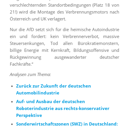
verschlechternden Standortbedingungen (Platz 18 von
21!) wird die Montage des Verbrennungsmotors nach
Österreich und UK verlagert.
Nur die AfD setzt sich für die heimische Autoindustrie
ein und fordert: kein Verbrennerverbot, massive
Steuersenkungen, Tod allen Bürokratiemonstern,
billige Energie mit Kernkraft, Bildungsoffensive und
Rückgewinnung ausgewanderter deutscher
Fachkräfte.“
Analysen zum Thema:
Zurück zur Zukunft der deutschen
Automobilindustrie
Auf- und Ausbau der deutschen
Roboterindustrie aus rechts-konservativer
Perspektive
Sonderwirtschaftszonen (SWZ) in Deutschland: