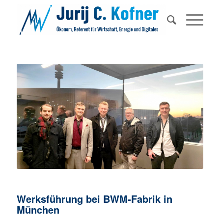
Werksführung bei BWM-Fabrik in
München