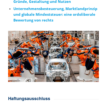
Gründe, Gestaltung und Nutzen
Unternehmensbesteuerung, Marktlandprinzip
und globale Mindeststeuer: eine ordoliberale
Bewertung von rechts
Haftungsausschluss