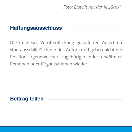
Foto: Erstellt mit der KI „Grok“.
Haftungsausschluss
Die in dieser Veröffentlichung geäußerten Ansichten
sind ausschließlich die des Autors und geben nicht die
Position irgendwelcher zugehöriger oder erwähnter
Personen oder Organisationen wieder.
Beitrag teilen