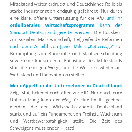
Mittelstand weiter erdrückt und Deutschlands Rolle als
starke Industrienation endgültig gefährdet. Nur durch
eine klare, offene Unterstützung für die AfD
und ihr
ordoliberales Wirtschaftsprogramm
kann der
Standort Deutschland gerettet werden
. Die Rückkehr
zur sozialen Marktwirtschaft, tiefgreifende Reformen
nach dem Vorbild von Javier Mileis „Kettensäge“
zur
Bekämpfung von Bürokratie und Staatsverschuldung
sowie eine konsequente Entlastung des Mittelstands
sind die einzigen Wege, um die Weichen wieder auf
Wohlstand und Innovation zu stellen.
Mein Appell an die Unternehmer in Deutschland:
Zeigt Mut, bekennt euch offen zur AfD! Nur durch eure
Unterstützung kann der Weg für eine Politik geebnet
werden, die den Wirtschaftsstandort Deutschland
stärkt und auf ein Fundament von Freiheit, Wachstum
und Wettbewerbsfähigkeit stellt. Die Zeit des
Schweigens muss enden – jetzt!