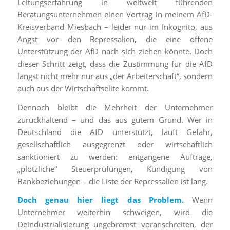
Leitungserfahrung in weltweit führenden
Beratungsunternehmen einen Vortrag in meinem AfD-
Kreisverband Miesbach – leider nur im Inkognito, aus
Angst vor den Repressalien, die eine offene
Unterstützung der AfD nach sich ziehen könnte. Doch
dieser Schritt zeigt, dass die Zustimmung für die AfD
längst nicht mehr nur aus „der Arbeiterschaft“, sondern
auch aus der Wirtschaftselite kommt.
Dennoch bleibt die Mehrheit der Unternehmer
zurückhaltend – und das aus gutem Grund. Wer in
Deutschland die AfD unterstützt, läuft Gefahr,
gesellschaftlich ausgegrenzt oder wirtschaftlich
sanktioniert zu werden: entgangene Aufträge,
„plötzliche“ Steuerprüfungen, Kündigung von
Bankbeziehungen – die Liste der Repressalien ist lang.
Doch genau hier liegt das Problem.
Wenn
Unternehmer weiterhin schweigen, wird die
Deindustrialisierung ungebremst voranschreiten, der